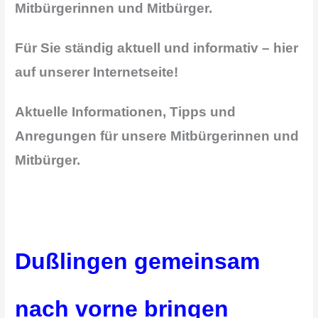
Mitbürgerinnen und Mitbürger.
Für Sie ständig aktuell und informativ – hier
auf unserer Internetseite!
Aktuelle Informationen, Tipps und
Anregungen für unsere Mitbürgerinnen und
Mitbürger.
Dußlingen gemeinsam
nach vorne bringen