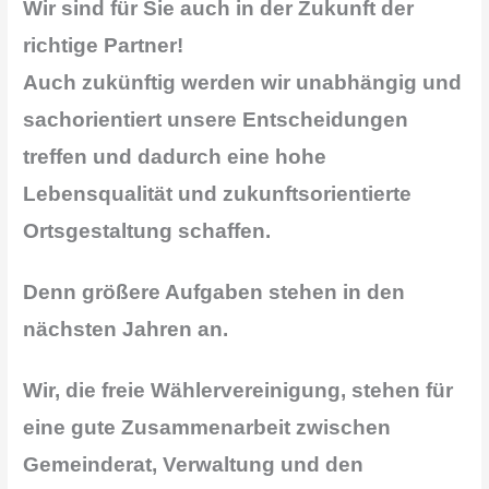
Wir sind für Sie auch in der Zukunft der
richtige Partner!
Auch zukünftig werden wir unabhängig und
sachorientiert unsere Entscheidungen
treffen und dadurch eine hohe
Lebensqualität
und zukunftsorientierte
Ortsgestaltung schaffen.
Denn größere Aufgaben stehen in den
nächsten Jahren an.
Wir, die freie Wählervereinigung, stehen für
eine gute Zusammenarbeit zwischen
Gemeinderat, Verwaltung und den