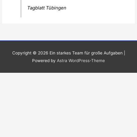
Tagblatt Tübingen
Copyright © 2026
Ein starkes Team für große Aufgaben
|
Powered by
Astra WordPress-Theme