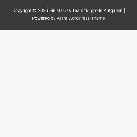
Copyright © 2026
Ein starkes Team für große Aufgaben
|
Powered by
Astra WordPress-Theme